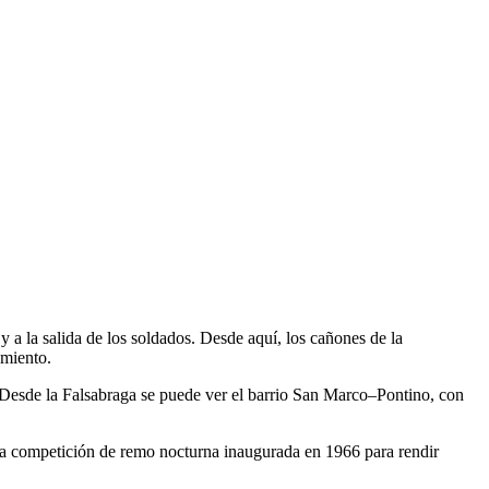
 a la salida de los soldados. Desde aquí, los cañones de la
amiento.
 Desde la Falsabraga se puede ver el barrio San Marco–Pontino, con
, una competición de remo nocturna inaugurada en 1966 para rendir