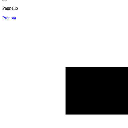
Pannello
Prenota