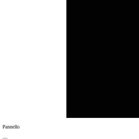
Pannello