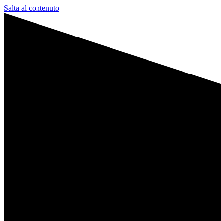
Salta al contenuto