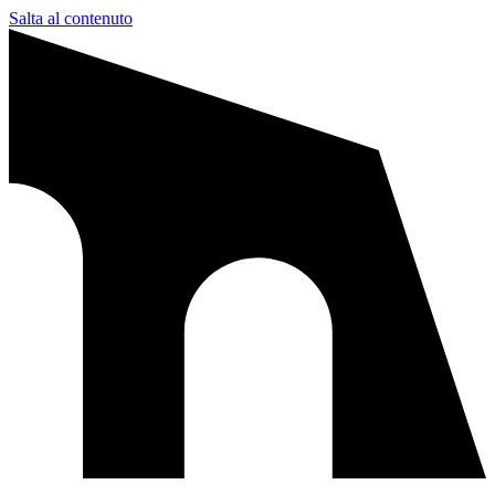
Salta al contenuto