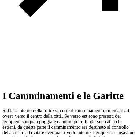
I Camminamenti e le Garitte
Sul lato interno della fortezza corre il camminamento, orientato ad
ovest, verso il centro della città. Se verso est sono presenti dei
terrapieni sui quali poggiare cannoni per difendersi da attacchi
esterni, da questa parte il camminamento era destinato al controllo
della città e ad evitare eventuali rivolte interne. Per questo si usavano