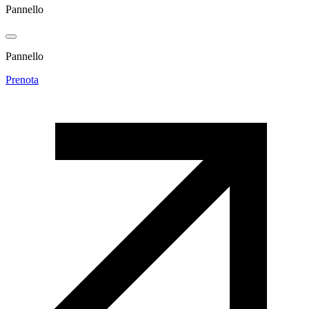
Pannello
Pannello
Prenota